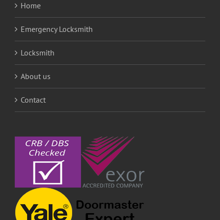
Home
Emergency Locksmith
Locksmith
About us
Contact