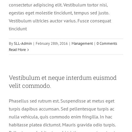
consectetur adipiscing elit. Vestibulum tortor nisi,
egestas eget molestie tincidunt, tempus sed justo.
Vestibulum ultricies auctor varius. Fusce consequat
tincidunt
By
SLL-Admin
|
February 28th, 2016
|
Management
|
0 Comments
Read More
Vestibulum et neque interdum euismod
velit commodo.
Phasellus sed rutrum est. Suspendisse at metus eget
turpis dapibus accumsan. Sed pellentesque turpis ac
nulla vehicula, quis commodo enim fringilla. In hac
habitasse platea dictumst. Mauris gravida odio turpis.