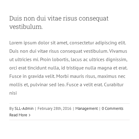
Duis non dui vitae risus consequat
vestibulum.
Lorem ipsum dolor sit amet, consectetur adipiscing elit.
Duis non dui vitae risus consequat vestibulum. Vivamus
ut ultricies mi. Proin lobortis, lacus ac ultrices dignissim,
orci erat tincidunt nulla, id tristique nulla magna et erat.
Fusce in gravida velit. Morbi mauris risus, maximus nec
mollis et, pulvinar sed leo. Fusce a velit erat. Curabitur
nisi
By
SLL-Admin
|
February 28th, 2016
|
Management
|
0 Comments
Read More